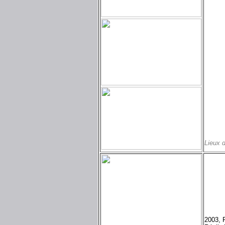
Lieux 
2003, 