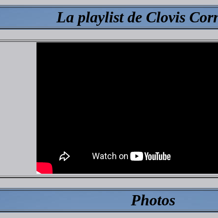
La playlist de Clovis Cor
Photos