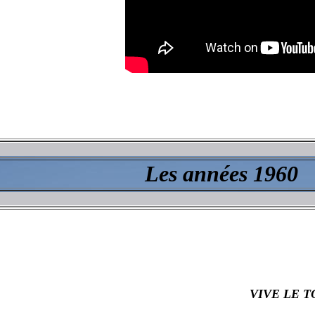
Les années 1960
VIVE LE 