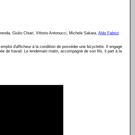
renda, Giulio Chiari, Vittorio Antonucci, Michele Sakara,
Aldo Fabrizi
mploi d'afficheur à la condition de posséder une bicyclette. Il engage
ée de travail. Le lendemain matin, accompagné de son fils, il part à la