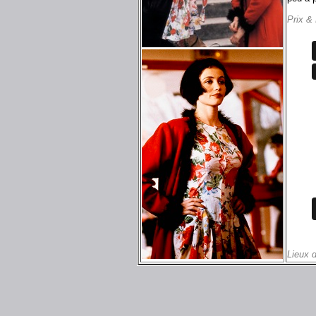
Prix &
Lieux 