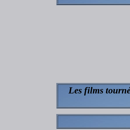
Les films tourn