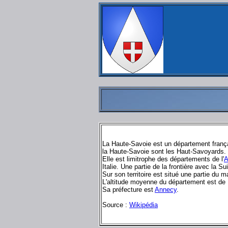
La Haute-Savoie est un département françai
la Haute-Savoie sont les Haut-Savoyards.
Elle est limitrophe des départements de l'
A
Italie. Une partie de la frontière avec la 
Sur son territoire est situé une partie du 
L'altitude moyenne du département est de 
Sa préfecture est
Annecy
.
Source :
Wikipédia