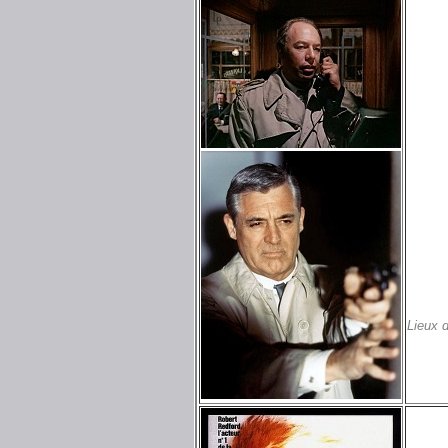
Lieux 