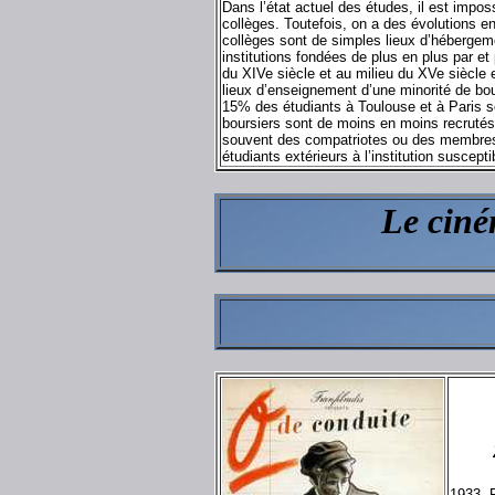
Dans l’état actuel des études, il est impo
collèges. Toutefois, on a des évolutions e
collèges sont de simples lieux d’hébergeme
institutions fondées de plus en plus par et
du XIVe siècle et au milieu du XVe siècle 
lieux d’enseignement d’une minorité de bour
15% des étudiants à Toulouse et à Paris 
boursiers sont de moins en moins recrutés
souvent des compatriotes ou des membres d
étudiants extérieurs à l’institution suscept
Le ciné
1933, 