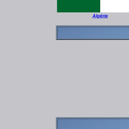
Algérie